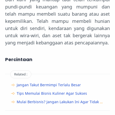
pundi-pundi keuangan yang mumpuni dan
telah mampu membeli suatu barang atau aset
kepemilikan. Telah mampu membeli hunian
untuk diri sendiri, kendaraan yang digunakan
untuk wira-wiri, dan aset tak bergerak lainnya
yang menjadi kebanggaan atas pencapaiannya.
Percintaan
Related :
Jangan Takut Bermimpi Terlalu Besar
Tips Memulai Bisnis Kuliner Agar Sukses
Mulai Berbisnis? Jangan Lakukan Ini Agar Tidak Rugi