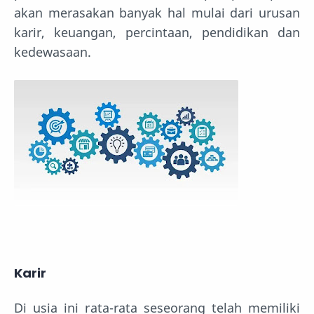
akan merasakan banyak hal mulai dari urusan
karir, keuangan, percintaan, pendidikan dan
kedewasaan.
Karir
Di usia ini rata-rata seseorang telah memiliki