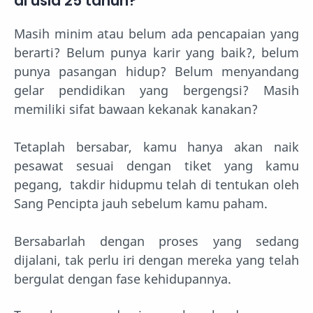
di usia 25 tahun?
Masih minim atau belum ada pencapaian yang
berarti? Belum punya karir yang baik?, belum
punya pasangan hidup? Belum menyandang
gelar pendidikan yang bergengsi? Masih
memiliki sifat bawaan kekanak kanakan?
Tetaplah bersabar, kamu hanya akan naik
pesawat sesuai dengan tiket yang kamu
pegang, takdir hidupmu telah di tentukan oleh
Sang Pencipta jauh sebelum kamu paham.
Bersabarlah dengan proses yang sedang
dijalani, tak perlu iri dengan mereka yang telah
bergulat dengan fase kehidupannya.