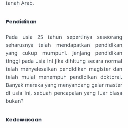
tanah Arab.
Pendidikan
Pada usia 25 tahun sepertinya seseorang
seharusnya telah mendapatkan pendidikan
yang cukup mumpuni. Jenjang pendidikan
tinggi pada usia ini jika dihitung secara normal
telah menyelesaikan pendidikan magister dan
telah mulai menempuh pendidikan doktoral.
Banyak mereka yang menyandang gelar master
di usia ini, sebuah pencapaian yang luar biasa
bukan?
Kedewasaan