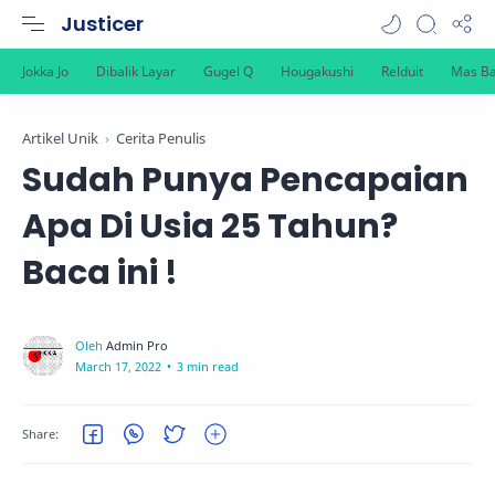
Justicer
Artikel Unik
Cerita Penulis
Sudah Punya Pencapaian
Apa Di Usia 25 Tahun?
Baca ini !
3 min read