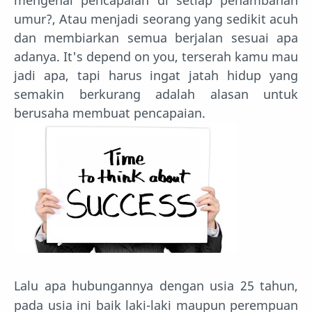
mengenai pencapaian di setiap penambahan
umur?, Atau menjadi seorang yang sedikit acuh
dan membiarkan semua berjalan sesuai apa
adanya. It's depend on you, terserah kamu mau
jadi apa, tapi harus ingat jatah hidup yang
semakin berkurang adalah alasan untuk
berusaha membuat pencapaian.
Lalu apa hubungannya dengan usia 25 tahun,
pada usia ini baik laki-laki maupun perempuan