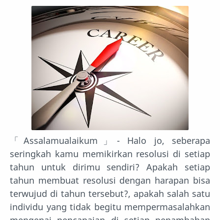
「Assalamualaikum」- Halo jo, seberapa
seringkah kamu memikirkan resolusi di setiap
tahun untuk dirimu sendiri? Apakah setiap
tahun membuat resolusi dengan harapan bisa
terwujud di tahun tersebut?, apakah salah satu
individu yang tidak begitu mempermasalahkan