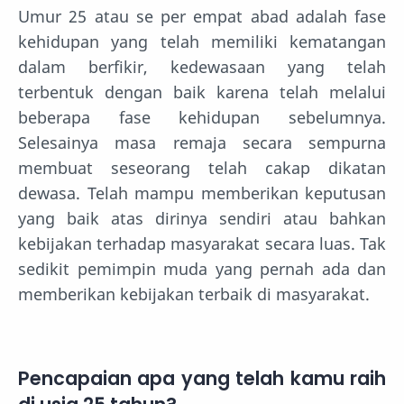
Umur 25 atau se per empat abad adalah fase
kehidupan yang telah memiliki kematangan
dalam berfikir, kedewasaan yang telah
terbentuk dengan baik karena telah melalui
beberapa fase kehidupan sebelumnya.
Selesainya masa remaja secara sempurna
membuat seseorang telah cakap dikatan
dewasa. Telah mampu memberikan keputusan
yang baik atas dirinya sendiri atau bahkan
kebijakan terhadap masyarakat secara luas. Tak
sedikit pemimpin muda yang pernah ada dan
memberikan kebijakan terbaik di masyarakat.
Pencapaian apa yang telah kamu raih