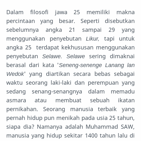
Dalam filosofi jawa 25 memiliki makna
percintaan yang besar. Seperti disebutkan
sebelumnya angka 21 sampai 29 yang
menggunakan penyebutan
Likur,
tapi untuk
angka 25 terdapat kekhususan menggunakan
penyebutan
Selawe. Selawe
sering dimaknai
berasal dari kata '
Seneng-senenge Lanang lan
Wedok
' yang diartikan secara bebas sebagai
waktu seorang laki-laki dan perempuan yang
sedang senang-senangnya dalam memadu
asmara atau membuat sebuah ikatan
pernikahan. Seorang manusia terbaik yang
pernah hidup pun menikah pada usia 25 tahun,
siapa dia? Namanya adalah Muhammad SAW,
manusia yang hidup sekitar 1400 tahun lalu di