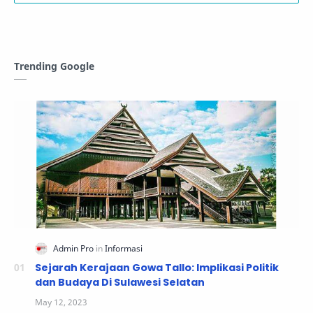
Trending Google
Sejarah Kerajaan Gowa Tallo: Implikasi Politik
dan Budaya Di Sulawesi Selatan