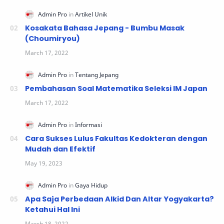
Kosakata Bahasa Jepang - Bumbu Masak
(Choumiryou)
Pembahasan Soal Matematika Seleksi IM Japan
Cara Sukses Lulus Fakultas Kedokteran dengan
Mudah dan Efektif
Apa Saja Perbedaan Alkid Dan Altar Yogyakarta?
Ketahui Hal Ini