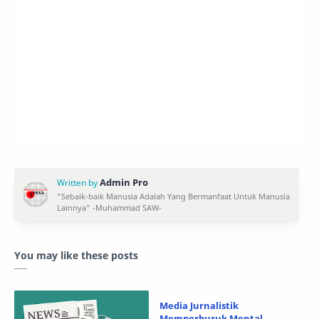
You may like these posts
Media Jurnalistik
Memperburuk Mental