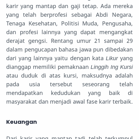
karir yang mantap dan gaji tetap. Ada mereka
yang telah berprofesi sebagai Abdi Negara,
Tenaga Kesehatan, Politisi Muda, Pengusaha,
dan profesi lainnya yang dapat mengangkat
derajat gengsi. Rentang umur 21 sampai 29
dalam pengucapan bahasa jawa pun dibedakan
dari yang lainnya yaitu dengan kata
Likur
yang
dianggap memiliki pemaknaan
Linggih Ing Kursi
atau duduk di atas kursi, maksudnya adalah
pada usia tersebut seseorang telah
mendapatkan kedudukan yang baik di
masyarakat dan menjadi awal fase karir terbaik.
Keuangan
Dari karir yang mantap tadi telah terkumpul