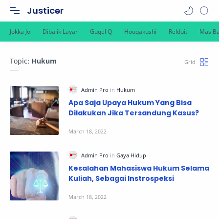
Justicer
Topic:
Hukum
Apa Saja Upaya Hukum Yang Bisa
Dilakukan Jika Tersandung Kasus?
Kesalahan Mahasiswa Hukum Selama
Kuliah, Sebagai Instrospeksi