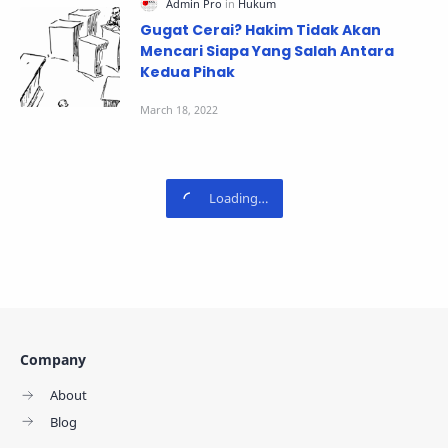
Gugat Cerai? Hakim Tidak Akan
Mencari Siapa Yang Salah Antara
Kedua Pihak
Company
About
Blog