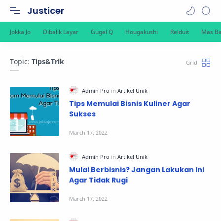
Justicer
Topic:
Tips&Trik
Tips Memulai Bisnis Kuliner Agar
Sukses
Mulai Berbisnis? Jangan Lakukan Ini
Agar Tidak Rugi