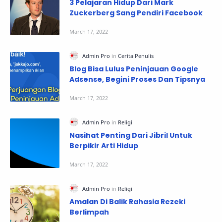
3 Pelajaran Hidup Dari Mark
Zuckerberg Sang Pendiri Facebook
Blog Bisa Lulus Peninjauan Google
Adsense, Begini Proses Dan Tipsnya
Nasihat Penting Dari Jibril Untuk
Berpikir Arti Hidup
Amalan Di Balik Rahasia Rezeki
Berlimpah