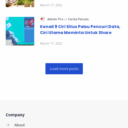
Kenali 9 Ciri Situs Palsu Pencuri Data,
Ciri Utama Meminta Untuk Share
Company
About