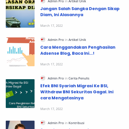
Jangan Salah Sangka Dengan Sikap
Diam, Ini Alasannya
Cara Menggandakan Penghasilan
Adsense Blog, Baca Ini...!
Efek BNI Syariah Migrasi Ke BSI,
Withdraw BNI Sekuritas Gagal. Ini
cara Mengatasinya