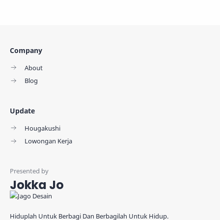
Company
About
Blog
Update
Hougakushi
Lowongan Kerja
Jokka Jo
Hiduplah Untuk Berbagi Dan Berbagilah Untuk Hidup.