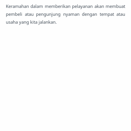
Keramahan dalam memberikan pelayanan akan membuat
pembeli atau pengunjung nyaman dengan tempat atau
usaha yang kita jalankan.