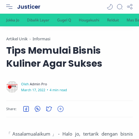
Justicer
Artikel Unik
Informasi
Tips Memulai Bisnis
Kuliner Agar Sukses
4 min read
「Assalamualaikum」- Halo jo, tertarik dengan bisnis