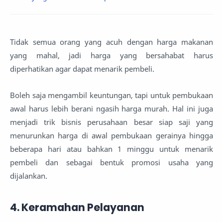
Tidak semua orang yang acuh dengan harga makanan
yang mahal, jadi harga yang bersahabat harus
diperhatikan agar dapat menarik pembeli.
Boleh saja mengambil keuntungan, tapi untuk pembukaan
awal harus lebih berani ngasih harga murah. Hal ini juga
menjadi trik bisnis perusahaan besar siap saji yang
menurunkan harga di awal pembukaan gerainya hingga
beberapa hari atau bahkan 1 minggu untuk menarik
pembeli dan sebagai bentuk promosi usaha yang
dijalankan.
4. Keramahan Pelayanan