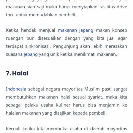
makanan siap saji maka harus menyiapkan fasilitas drive
thru untuk memudahkan pembeli.
Ketika hendak menjual
makanan jepang
makan konsep
ruangan pun disesuaikan dengan yang kita jual agar
terdapat sinkronisasi. Pengunjung akan lebih merasakan
suasana
jepang
yang unik ketika menikmati makanan.
7. Halal
Indonesia
sebagai negara mayoritas Muslim pasti sangat
membutuhkan makanan halal sesuai syariat, maka kita
sebagai pelaku usaha kuliner harus bisa menjamin ke
halalan makanan yang disajikan kepada pembeli.
Kecuali ketika kita membuka usaha di daerah mayoritas