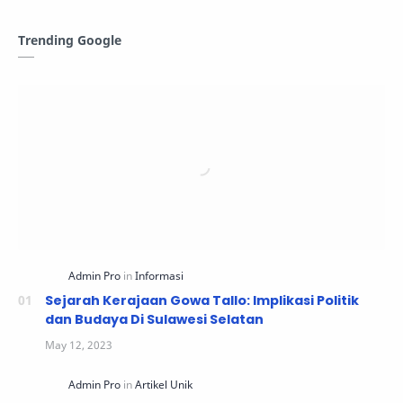
Trending Google
Sejarah Kerajaan Gowa Tallo: Implikasi Politik
dan Budaya Di Sulawesi Selatan