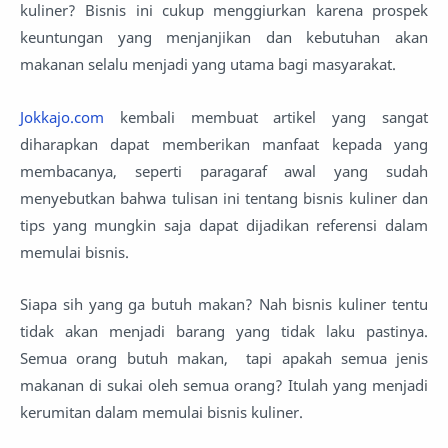
kuliner? Bisnis ini cukup menggiurkan karena prospek
keuntungan yang menjanjikan dan kebutuhan akan
makanan selalu menjadi yang utama bagi masyarakat.
Jokkajo.com
kembali membuat artikel yang sangat
diharapkan dapat memberikan manfaat kepada yang
membacanya, seperti paragaraf awal yang sudah
menyebutkan bahwa tulisan ini tentang bisnis kuliner dan
tips yang mungkin saja dapat dijadikan referensi dalam
memulai bisnis.
Siapa sih yang ga butuh makan? Nah bisnis kuliner tentu
tidak akan menjadi barang yang tidak laku pastinya.
Semua orang butuh makan, tapi apakah semua jenis
makanan di sukai oleh semua orang? Itulah yang menjadi
kerumitan dalam memulai bisnis kuliner.