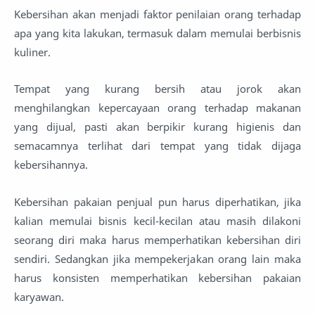
Kebersihan akan menjadi faktor penilaian orang terhadap
apa yang kita lakukan, termasuk dalam memulai berbisnis
kuliner.
Tempat yang kurang bersih atau jorok akan
menghilangkan kepercayaan orang terhadap makanan
yang dijual, pasti akan berpikir kurang higienis dan
semacamnya terlihat dari tempat yang tidak dijaga
kebersihannya.
Kebersihan pakaian penjual pun harus diperhatikan, jika
kalian memulai bisnis kecil-kecilan atau masih dilakoni
seorang diri maka harus memperhatikan kebersihan diri
sendiri. Sedangkan jika mempekerjakan orang lain maka
harus konsisten memperhatikan kebersihan pakaian
karyawan.