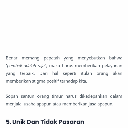
Benar memang pepatah yang menyebutkan bahwa
'
pembeli adalah raja
', maka harus memberikan pelayanan
yang terbaik. Dari hal seperti itulah orang akan
memberikan stigma positif terhadap kita.
Sopan santun orang timur harus dikedepankan dalam
menjalai usaha apapun atau memberikan jasa apapun.
5. Unik Dan Tidak Pasaran