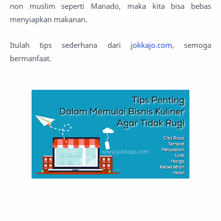
non muslim seperti Manado, maka kita bisa bebas
menyiapkan makanan.
Itulah tips sederhana dari
jokkajo.com
, semoga
bermanfaat.