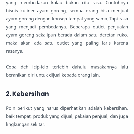
yang membedakan kalau bukan cita rasa. Contohnya
bisnis kuliner ayam goreng, semua orang bisa menjual
ayam goreng dengan konsep tempat yang sama. Tapi rasa
yang menjadi pembedanya. Beberapa outlet penjualan
ayam goreng sekalipun berada dalam satu deretan ruko,
maka akan ada satu outlet yang paling laris karena
rasanya.
Coba deh icip-icip terlebih dahulu masakannya lalu
beranikan diri untuk dijual kepada orang lain.
2. Kebersihan
Poin berikut yang harus diperhatikan adalah kebersihan,
baik tempat, produk yang dijual, pakaian penjual, dan juga
lingkungan sekitar.