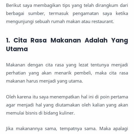
Berikut saya membagikan tips yang telah dirangkum dari
berbagai sumber, termasuk pengamatan saya ketika
mengunjungi sebuah rumah makan atau restaurant.
1. Cita Rasa Makanan Adalah Yang
Utama
Makanan dengan cita rasa yang lezat tentunya menjadi
perhatian yang akan menarik pembeli, maka cita rasa
makanan harus menjadi yang utama.
Oleh karena itu saya menempatkan hal ini di poin pertama
agar menjadi hal yang diutamakan oleh kalian yang akan
memulai bisnis di bidang kuliner.
Jika makanannya sama, tempatnya sama. Maka apalagi