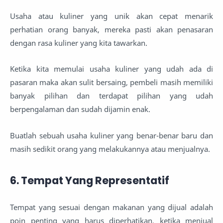
Usaha atau kuliner yang unik akan cepat menarik
perhatian orang banyak, mereka pasti akan penasaran
dengan rasa kuliner yang kita tawarkan.
Ketika kita memulai usaha kuliner yang udah ada di
pasaran maka akan sulit bersaing, pembeli masih memiliki
banyak pilihan dan terdapat pilihan yang udah
berpengalaman dan sudah dijamin enak.
Buatlah sebuah usaha kuliner yang benar-benar baru dan
masih sedikit orang yang melakukannya atau menjualnya.
6. Tempat Yang Representatif
Tempat yang sesuai dengan makanan yang dijual adalah
poin penting yang harus diperhatikan, ketika menjual