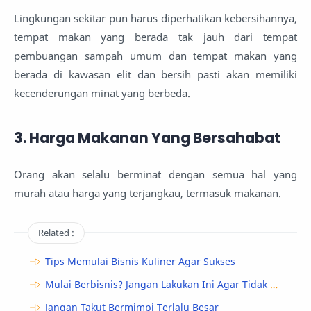
Lingkungan sekitar pun harus diperhatikan kebersihannya,
tempat makan yang berada tak jauh dari tempat
pembuangan sampah umum dan tempat makan yang
berada di kawasan elit dan bersih pasti akan memiliki
kecenderungan minat yang berbeda.
3. Harga Makanan Yang Bersahabat
Orang akan selalu berminat dengan semua hal yang
murah atau harga yang terjangkau, termasuk makanan.
Related :
Tips Memulai Bisnis Kuliner Agar Sukses
Mulai Berbisnis? Jangan Lakukan Ini Agar Tidak Rugi
Jangan Takut Bermimpi Terlalu Besar